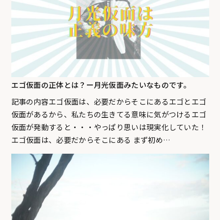
エゴ仮面の正体とは？ー月光仮面みたいなものです。
記事の内容エゴ仮面は、必要だからそこにあるエゴとエゴ
仮面があるから、私たちの生きてる意味に気がつけるエゴ
仮面が発動すると・・・やっぱり思いは現実化していた！
エゴ仮面は、必要だからそこにある まず初め…