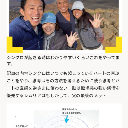
シンクロが起きる時はわかりやすいくらいこれをやってま
す。
記事の内容シンクロはいつでも起こっているハートの喜ぶ
ことをやり、思考はその方法を考えるために使う思考とハ
ートの直感を逆さまに使わないー脳は臨場感の強い感情を
優先するレムリアはもしかして、父の最後のメッ…