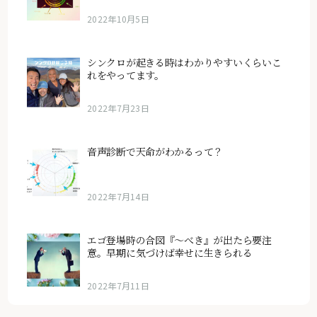
2022年10月5日
シンクロが起きる時はわかりやすいくらいこ
れをやってます。
2022年7月23日
音声診断で天命がわかるって？
2022年7月14日
エゴ登場時の合図『〜べき』が出たら要注
意。早期に気づけば幸せに生きられる
2022年7月11日