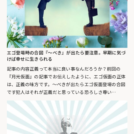
エゴ登場時の合図『〜べき』が出たら要注意。早期に気づ
けば幸せに生きられる
記事の内容正義って本当に良い事なんだろうか？前回の
『月光仮面』の記事でお伝えしたように、エゴ仮面の正体
は、正義の味方です。〜べきが出たらエゴ仮面登場の合図
です犯人はそれが正義だと思っている恐ろしさ尊い…