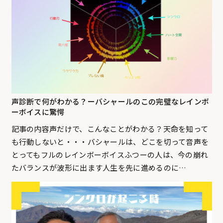
声診断で何がわかる？ーバシャールのこの完璧なレインボ
ーボイスに驚愕
記事の内容声だけで、こんなことがわかる？天命を知って
も行動しないと・・・バシャールは、どこを切って音声を
とってもフルのレインボーボイスふつーの人は、今の崩れ
たバランスが波形に出ます人生を先に進めるのに…