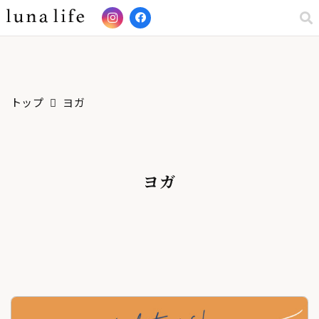
トップ
ヨガ
ヨガ