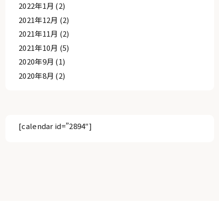
2022年1月
(2)
2021年12月
(2)
2021年11月
(2)
2021年10月
(5)
2020年9月
(1)
2020年8月
(2)
[calendar id=”2894″]