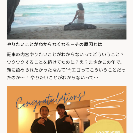
やりたいことがわからなくなるーその原因とは
記事の内容やりたいことがわからないってどういうこと？
ワクワクすることを続けてたのに？え？まさかこの年で、
親に認められたかったなんて^^;エゴってこういうことだっ
たのか〜！ やりたいことがわからないって…