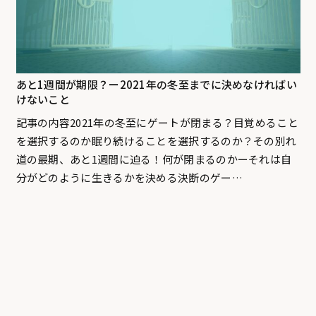
あと1週間が期限？ー2021年の冬至までに決めなければい
けないこと
記事の内容2021年の冬至にゲートが閉まる？目覚めること
を選択するのか眠り続けることを選択するのか？その別れ
道の最期、あと1週間に迫る！何が閉まるのかーそれは自
分がどのように生きるかを決める決断のゲー…