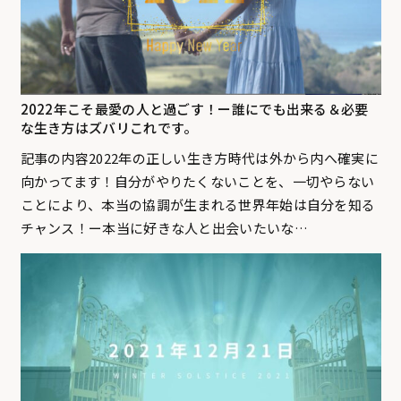
2022年こそ最愛の人と過ごす！ー誰にでも出来る＆必要
な生き方はズバリこれです。
記事の内容2022年の正しい生き方時代は外から内へ確実に
向かってます！自分がやりたくないことを、一切やらない
ことにより、本当の協調が生まれる世界年始は自分を知る
チャンス！ー本当に好きな人と出会いたいな…