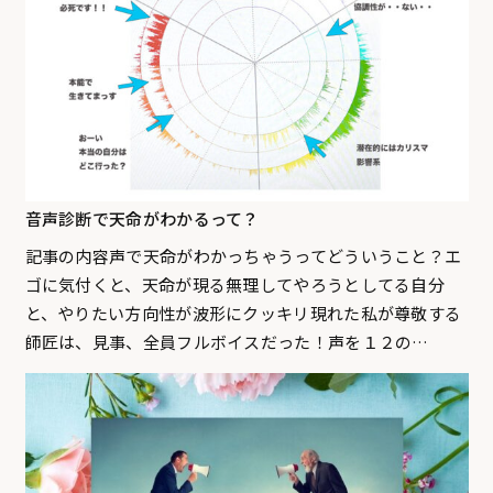
音声診断で天命がわかるって？
記事の内容声で天命がわかっちゃうってどういうこと？エ
ゴに気付くと、天命が現る無理してやろうとしてる自分
と、やりたい方向性が波形にクッキリ現れた私が尊敬する
師匠は、見事、全員フルボイスだった！声を１２の…