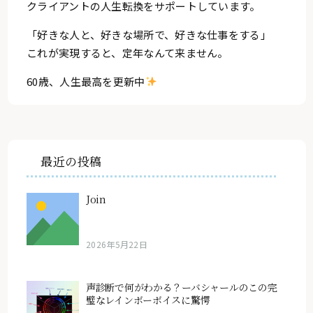
クライアントの人生転換をサポートしています。
「好きな人と、好きな場所で、好きな仕事をする」
これが実現すると、定年なんて来ません。
60歳、人生最高を更新中
最近の投稿
Join
2026年5月22日
声診断で何がわかる？ーバシャールのこの完
璧なレインボーボイスに驚愕