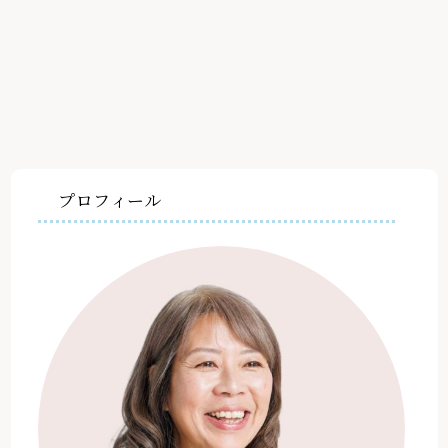
プロフィール