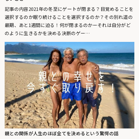
記事の内容2021年の冬至にゲートが閉まる？目覚めることを
選択するのか眠り続けることを選択するのか？その別れ道の
最期、あと1週間に迫る！何が閉まるのかーそれは自分がど
のように生きるかを決める決断のゲー…
親との関係が人生のほぼ全てを決めるという驚愕の話