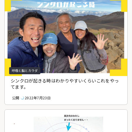
呼吸と脳とカラダ
シンクロが起きる時はわかりやすいくらいこれをやっ
てます。
公開
2022年7月23日