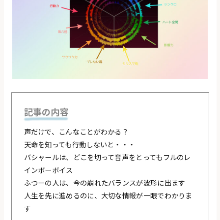
記事の内容
声だけで、こんなことがわかる？
天命を知っても行動しないと・・・
バシャールは、どこを切って音声をとってもフルのレ
インボーボイス
ふつーの人は、今の崩れたバランスが波形に出ます
人生を先に進めるのに、大切な情報が一眼でわかりま
す