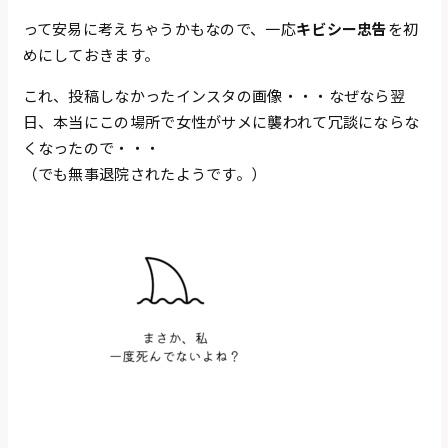
って安易に考えちゃうかもなので、一応
キビシー忠告
を初
めにしておきます。
これ、投稿しなかったインスタの画像・・・なぜなら翌
日、本当にこの場所で女性がサメに襲われて冗談にならな
くなったので・・・
（でも無事退院されたようです。）