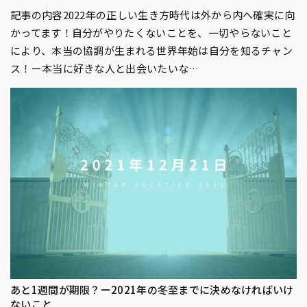
記事の内容2022年の正しい生き方時代は外から内へ確実に向
かってます！自分がやりたくないことを、一切やらないこと
により、本当の協調が生まれる世界年始は自分を知るチャン
ス！ー本当に好きな人と出会いたいな…
あと1週間が期限？ー2021年の冬至までに決めなければいけ
ないこと