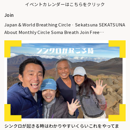
イベントカレンダーはこちらをクリック
Join
Japan & World Breathing Circle · Sekatsuna SEKATSUNA
About Monthly Circle Soma Breath Join Free…
シンクロが起きる時はわかりやすいくらいこれをやってま