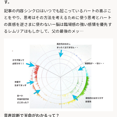
す。
記事の内容シンクロはいつでも起こっているハートの喜ぶこ
とをやり、思考はその方法を考えるために使う思考とハート
の直感を逆さまに使わないー脳は臨場感の強い感情を優先す
るレムリアはもしかして、父の最後のメッ…
音声診断で天命がわかるって？