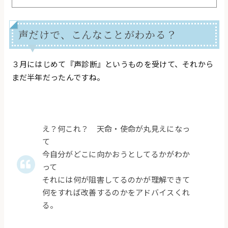
声だけで、こんなことがわかる？
３月にはじめて『声診断』というものを受けて、それから
まだ半年だったんですね。
え？何これ？ 天命・使命が丸見えになっ
て
今自分がどこに向かおうとしてるかがわか
って
それには何が阻害してるのかが理解できて
何をすれば改善するのかをアドバイスくれ
る。