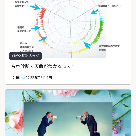
呼吸と脳とカラダ
音声診断で天命がわかるって？
公開
2022年7月14日