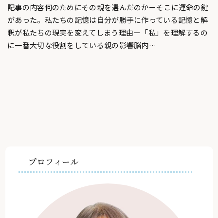
記事の内容何のためにその親を選んだのかーそこに運命の鍵
があった。私たちの記憶は自分が勝手に作っている記憶と解
釈が私たちの現実を変えてしまう理由ー「私」を理解するの
に一番大切な役割をしている親の影響脳内…
プロフィール