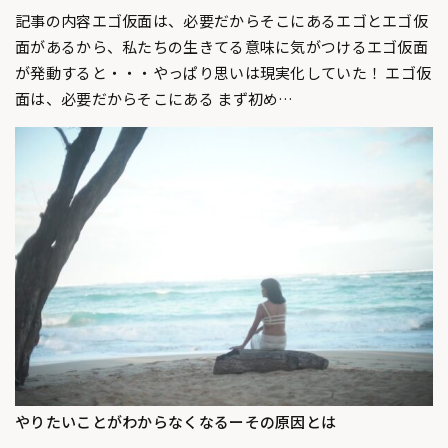
記事の内容エゴ仮面は、必要だからそこにあるエゴとエゴ仮
面があるから、私たちの生きてる意味に気がつけるエゴ仮面
が発動すると・・・やっぱり思いは現実化していた！ エゴ仮
面は、必要だからそこにある まず初め…
やりたいことがわからなくなるーその原因とは