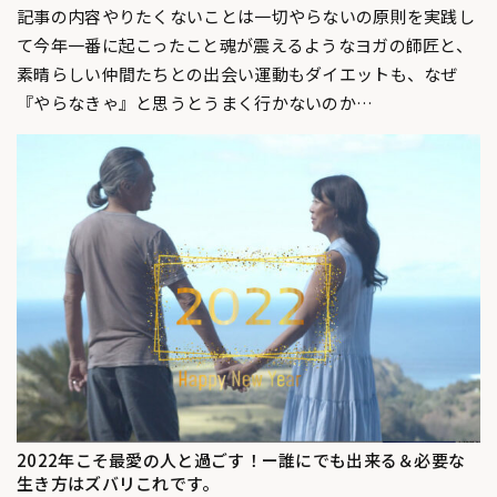
記事の内容やりたくないことは一切やらないの原則を実践し
て今年一番に起こったこと魂が震えるようなヨガの師匠と、
素晴らしい仲間たちとの出会い運動もダイエットも、なぜ
『やらなきゃ』と思うとうまく行かないのか…
2022年こそ最愛の人と過ごす！ー誰にでも出来る＆必要な
生き方はズバリこれです。