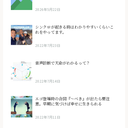
2026年5月22日
シンクロが起きる時はわかりやすいくらいこ
れをやってます。
2022年7月23日
音声診断で天命がわかるって？
2022年7月14日
エゴ登場時の合図『〜べき』が出たら要注
意。早期に気づけば幸せに生きられる
2022年7月11日