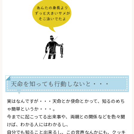
天命を知っても行動しないと・・・
実はなんですが・・・天命とか使命とかって、知るのめち
ゃ簡単というか・・・。
今までに起こってる出来事や、両親との関係などを色々聞
けば、わかる人にはわかるし、
自分でも知ること出来るし、この音声なんかにも、クッキ