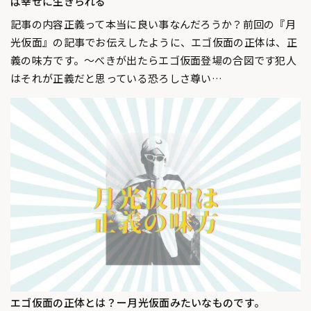
ば幸せに生きられる
記事の内容正義って本当に良い事なんだろうか？前回の『月
光仮面』の記事でお伝えしたように、エゴ仮面の正体は、正
義の味方です。〜べきが出たらエゴ仮面登場の合図です犯人
はそれが正義だと思っている恐ろしさ尊い…
エゴ仮面の正体とは？ー月光仮面みたいなものです。