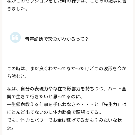
私がこのセッションをした時の様子は、こちらの記事に書
きました。
音声診断で天命がわかるって？
この時は、まだ良くわかってなかったけどこの波形を今か
ら読むと、
私は、自分の表現力や存在で影響力を持ちつつ、ハート全
開で生きて行きたいと思ってるのに、
一生懸命教える仕事を手伝わなきゃ・・・と『先生力』は
ほとんど出てないのに体力勝負で頑張ってる。
でも、体力とパワーでお金は稼げてるかも？みたいな状
況。