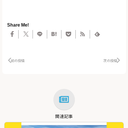
Share Me!
前の投稿
次の投稿
関連記事