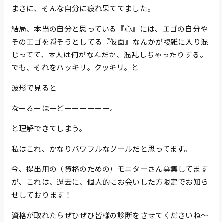
まさに、そんな自分に疲れ果ててました。
結局、本当の自分と思っている『心』には、エゴの自分や
そのエゴを隠そうとしてる『仮面』なんかが複雑に入り混
じってて、本人は何がなんだか、混乱しちゃったりする。
でも、それをハッキリ。クッキリ。と
波形で見ると
なーるーほーどーーーーーー。
と理解できてしまう。
私はこれ、かなりパワフルなツールだと思ってます。
今、提出用の（資格のための）モニターさん募集してます
が、これは、過去に、個人的にお会いした方限定でお知ら
せしております！
資格が取れたらぜひぜひ皆様の診断をさせてくださいね〜