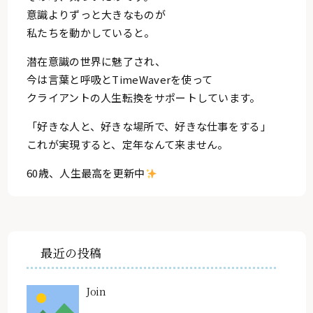
意識よりずっと大きなものが
私たちを動かしていると。
潜在意識の世界に魅了され、
今は言葉と呼吸とTimeWaverを使って
クライアントの人生転換をサポートしています。
「好きな人と、好きな場所で、好きな仕事をする」
これが実現すると、定年なんて来ません。
60歳、人生最高を更新中
最近の投稿
Join