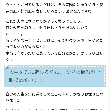
り・・・が出ているのだけど、その音階別に顕在意識・潜
在意識・超意識を表しているという設定なんですね。
これが実際に本当なのか？って思うでしょう。
自分の声を取ると、もう信じざるを得ないという
か・・・。
もうやめてー！！というほど、その時の状況や、何が起こ
ってるかの深層心理とか
本当に向かいたいと思っている自分とかが、はっきり出ち
ゃう。
人生を先に進めるのに、大切な情報が一
眼でわかります
自分の人生を先に進めるのにこの半年、かなりお世話にな
りました。