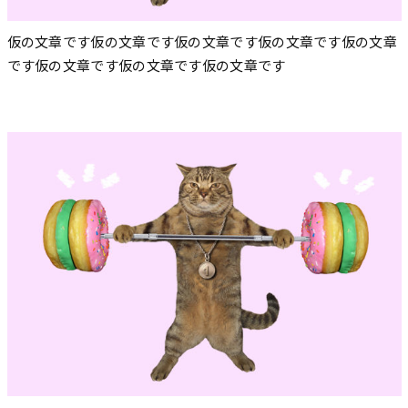
仮の文章です仮の文章です仮の文章です仮の文章です仮の文章
です仮の文章です仮の文章です仮の文章です