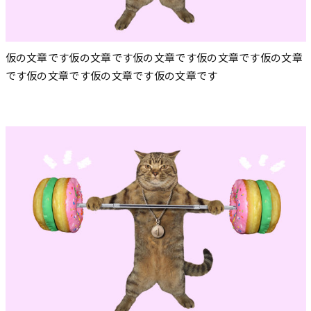
仮の文章です仮の文章です仮の文章です仮の文章です仮の文章
です仮の文章です仮の文章です仮の文章です